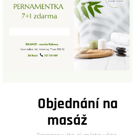
Objednání na
masáž